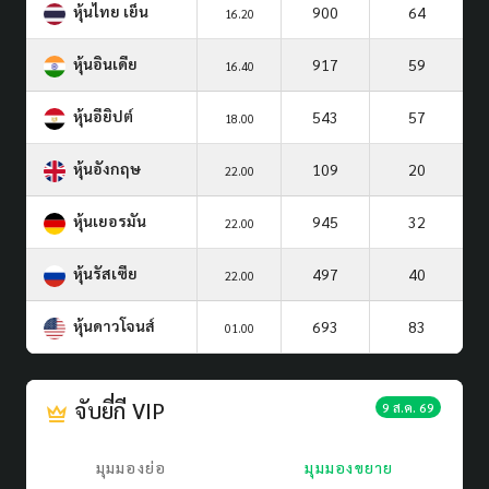
หุ้นไทย เย็น
900
64
16.20
หุ้นอินเดีย
917
59
16.40
หุ้นอียิปต์
543
57
18.00
หุ้นอังกฤษ
109
20
22.00
หุ้นเยอรมัน
945
32
22.00
หุ้นรัสเซีย
497
40
22.00
หุ้นดาวโจนส์
693
83
01.00
จับยี่กี VIP
9 ส.ค. 69
มุมมองย่อ
มุมมองขยาย