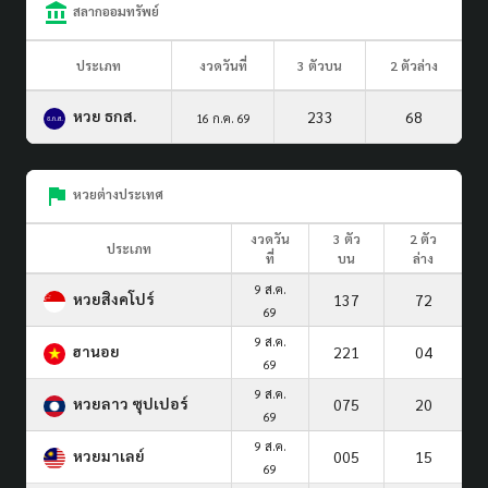
สลากออมทรัพย์
ประเภท
งวดวันที่
3 ตัวบน
2 ตัวล่าง
หวย ธกส.
233
68
16 ก.ค. 69
หวยต่างประเทศ
งวดวัน
3 ตัว
2 ตัว
ประเภท
ที่
บน
ล่าง
9 ส.ค.
หวยสิงคโปร์
137
72
69
9 ส.ค.
ฮานอย
221
04
69
9 ส.ค.
หวยลาว ซุปเปอร์
075
20
69
9 ส.ค.
หวยมาเลย์
005
15
69