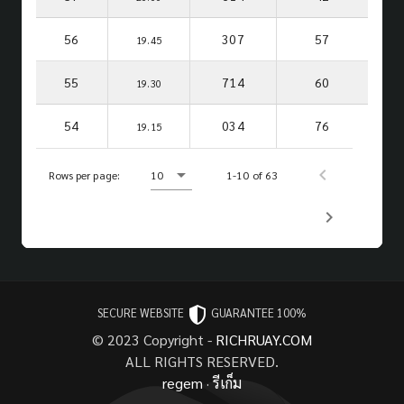
56
307
57
19.45
55
714
60
19.30
54
034
76
19.15
Rows per page:
10
1-10 of 63
SECURE WEBSITE
GUARANTEE 100%
© 2023 Copyright -
RICHRUAY.COM
ALL RIGHTS RESERVED.
regem
·
รีเก็ม